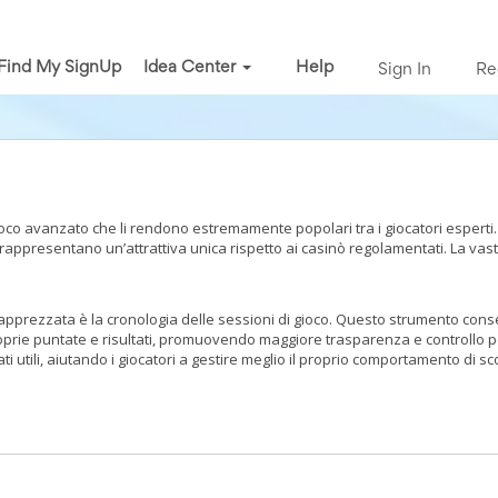
Find My SignUp
Idea Center
Help
Sign In
Re
ioco avanzato che li rendono estremamente popolari tra i giocatori esperti.
 rappresentano un’attrattiva unica rispetto ai casinò regolamentati. La va
apprezzata è la cronologia delle sessioni di gioco. Questo strumento cons
roprie puntate e risultati, promuovendo maggiore trasparenza e controllo 
ati utili, aiutando i giocatori a gestire meglio il proprio comportamento di