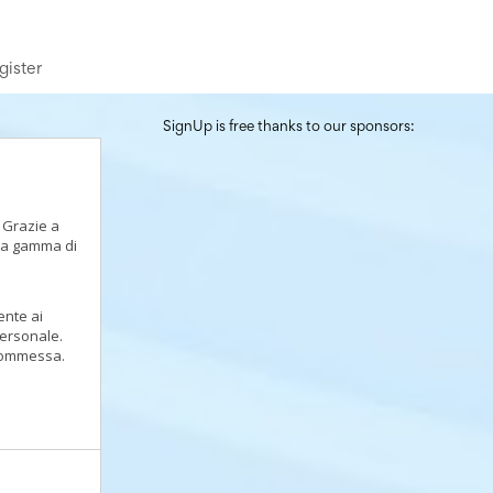
gister
SignUp is free thanks to our sponsors:
 Grazie a
sta gamma di
ente ai
personale.
 scommessa.